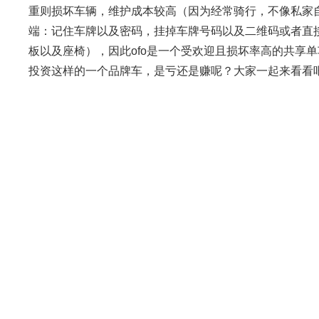
重则损坏车辆，维护成本较高（因为经常骑行，不像私家
端：记住车牌以及密码，挂掉车牌号码以及二维码或者直
板以及座椅），因此ofo是一个受欢迎且损坏率高的共享单
投资这样的一个品牌车，是亏还是赚呢？大家一起来看看